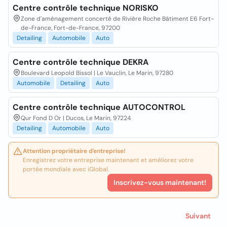
Centre contrôle technique NORISKO
Zone d'aménagement concerté de Rivière Roche Bâtiment E6 Fort-
de-France, Fort-de-France, 97200
Detailing
Automobile
Auto
Centre contrôle technique DEKRA
Boulevard Leopold Bissol | Le Vauclin, Le Marin, 97280
Automobile
Detailing
Auto
Centre contrôle technique AUTOCONTROL
Qur Fond D Or | Ducos, Le Marin, 97224
Detailing
Automobile
Auto
Attention propriétaire d'entreprise!
Enregistrez votre entreprise maintenant et améliorez votre
portée mondiale avec iGlobal.
Inscrivez-vous maintenant!
Suivant