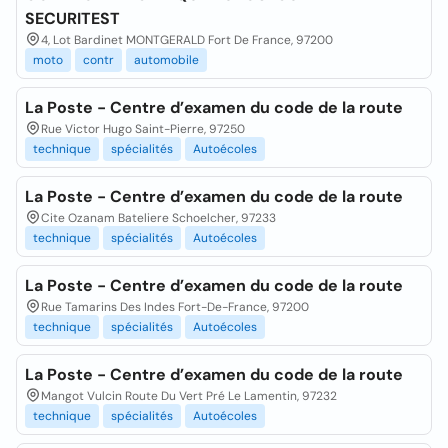
SECURITEST
4, Lot Bardinet MONTGERALD Fort De France, 97200
moto
contr
automobile
La Poste - Centre d’examen du code de la route
Rue Victor Hugo Saint-Pierre, 97250
technique
spécialités
Autoécoles
La Poste - Centre d’examen du code de la route
Cite Ozanam Bateliere Schoelcher, 97233
technique
spécialités
Autoécoles
La Poste - Centre d’examen du code de la route
Rue Tamarins Des Indes Fort-De-France, 97200
technique
spécialités
Autoécoles
La Poste - Centre d’examen du code de la route
Mangot Vulcin Route Du Vert Pré Le Lamentin, 97232
technique
spécialités
Autoécoles