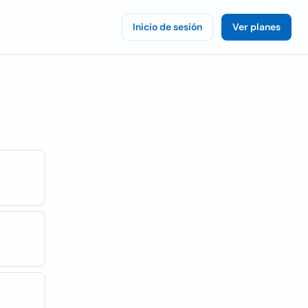
Inicio de sesión
Ver planes