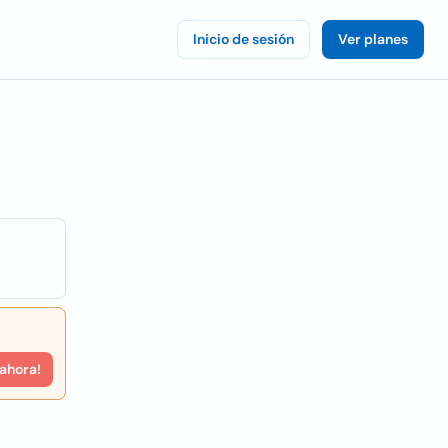
Inicio de sesión
Ver planes
 ahora!