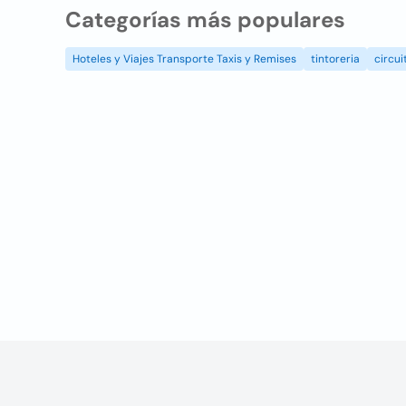
Categorías más populares
Hoteles y Viajes Transporte Taxis y Remises
tintoreria
circui