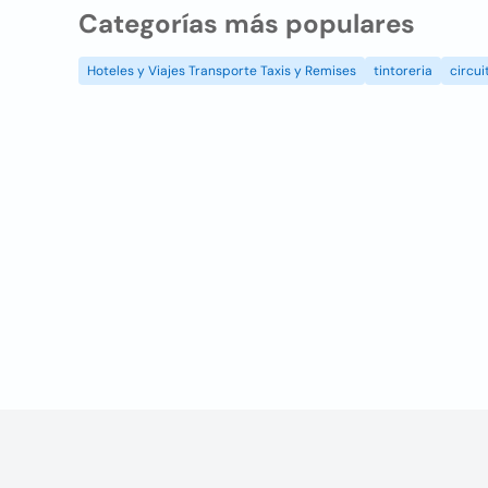
Categorías más populares
Hoteles y Viajes Transporte Taxis y Remises
tintoreria
circui