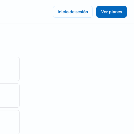
Inicio de sesión
Ver planes