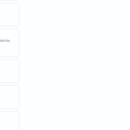
strito