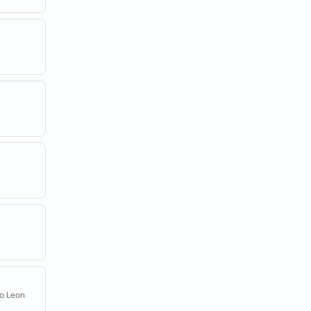
vo Leon