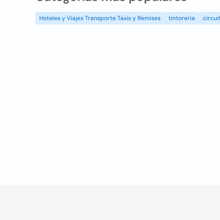
Hoteles y Viajes Transporte Taxis y Remises
tintoreria
circui