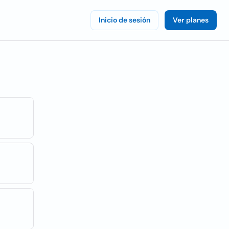
Inicio de sesión
Ver planes