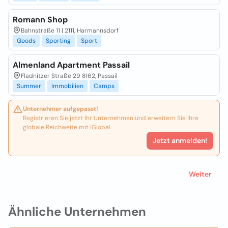
Romann Shop
Bahnstraße 11 | 2111, Harmannsdorf
Goods
Sporting
Sport
Almenland Apartment Passail
Fladnitzer Straße 29 8162, Passail
Summer
Immobilien
Camps
Unternehmer aufgepasst!
Registrieren Sie jetzt Ihr Unternehmen und erweitern Sie Ihre
globale Reichweite mit iGlobal.
Jetzt anmelden!
Weiter
Ähnliche Unternehmen