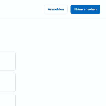
Anmelden
Pläne ansehen