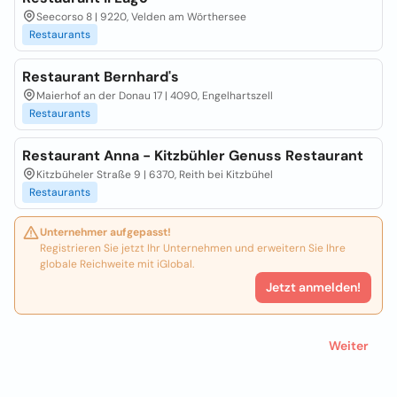
Seecorso 8 | 9220, Velden am Wörthersee
Restaurants
Restaurant Bernhard's
Maierhof an der Donau 17 | 4090, Engelhartszell
Restaurants
Restaurant Anna - Kitzbühler Genuss Restaurant
Kitzbüheler Straße 9 | 6370, Reith bei Kitzbühel
Restaurants
Unternehmer aufgepasst!
Registrieren Sie jetzt Ihr Unternehmen und erweitern Sie Ihre
globale Reichweite mit iGlobal.
Jetzt anmelden!
Weiter