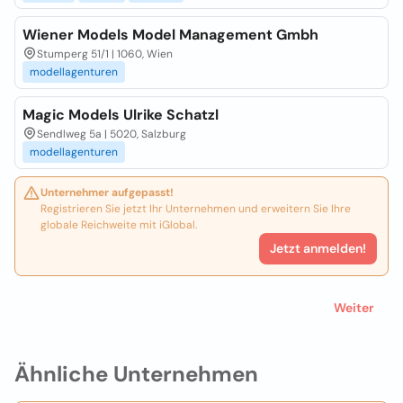
Wiener Models Model Management Gmbh
Stumperg 51/1 | 1060, Wien
modellagenturen
Magic Models Ulrike Schatzl
Sendlweg 5a | 5020, Salzburg
modellagenturen
Unternehmer aufgepasst!
Registrieren Sie jetzt Ihr Unternehmen und erweitern Sie Ihre
globale Reichweite mit iGlobal.
Jetzt anmelden!
Weiter
Ähnliche Unternehmen