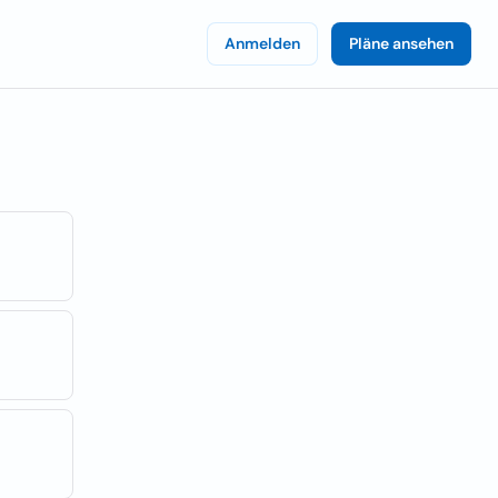
Anmelden
Pläne ansehen