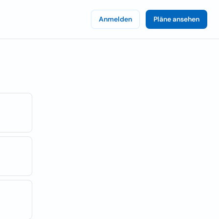
Anmelden
Pläne ansehen