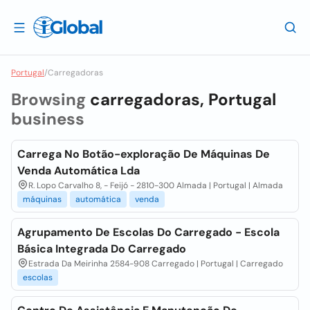
Portugal
/
Carregadoras
Browsing
carregadoras, Portugal
business
Carrega No Botão-exploração De Máquinas De
Venda Automática Lda
R. Lopo Carvalho 8, - Feijó - 2810-300 Almada | Portugal | Almada
máquinas
automática
venda
Agrupamento De Escolas Do Carregado - Escola
Básica Integrada Do Carregado
Estrada Da Meirinha 2584-908 Carregado | Portugal | Carregado
escolas