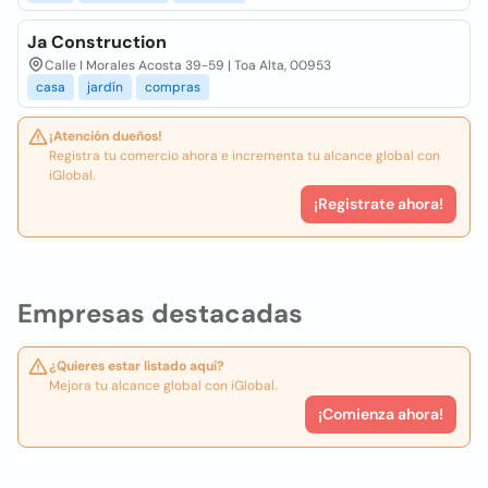
Ja Construction
Calle I Morales Acosta 39-59 | Toa Alta, 00953
casa
jardín
compras
¡Atención dueños!
Registra tu comercio ahora e incrementa tu alcance global con
iGlobal.
¡Registrate ahora!
Empresas destacadas
¿Quieres estar listado aquí?
Mejora tu alcance global con iGlobal.
¡Comienza ahora!