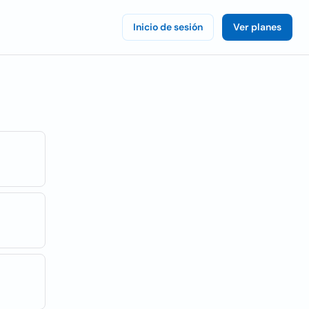
Inicio de sesión
Ver planes