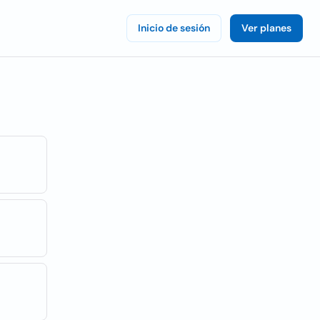
Inicio de sesión
Ver planes