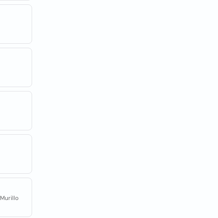
Murillo