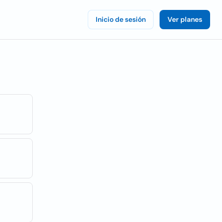
Inicio de sesión
Ver planes