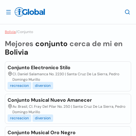
Bolivia
/
Conjunto
Mejores
conjunto
cerca de mi en
Bolivia
Conjunto Electronico Stilo
Cl. Daniel Salamanca No. 2230 | Santa Cruz De La Sierra, Pedro
Domingo Murillo
recreacion
diversion
Conjunto Musical Nuevo Amanecer
Av. Brasil, Cl. Fray Del Pilar No. 250 | Santa Cruz De La Sierra, Pedro
Domingo Murillo
recreacion
diversion
Conjunto Musical Oro Negro