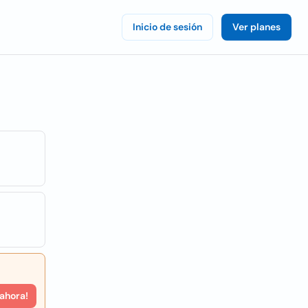
Inicio de sesión
Ver planes
 ahora!