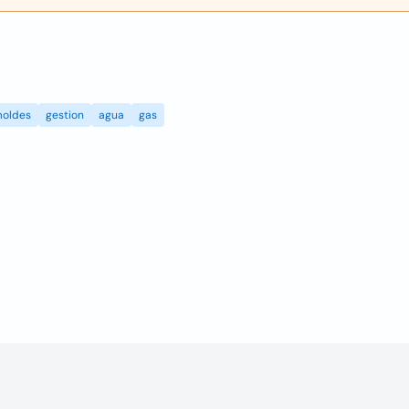
oldes
gestion
agua
gas