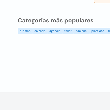
Categorías más populares
turismo
calzado
agencia
taller
nacional
plasticos
m