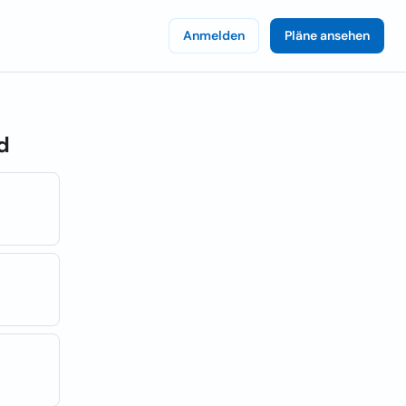
Anmelden
Pläne ansehen
d