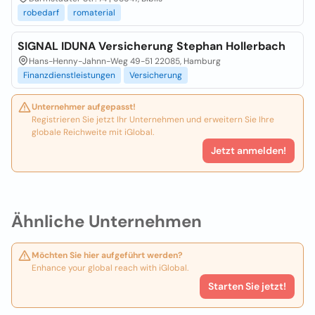
robedarf
romaterial
SIGNAL IDUNA Versicherung Stephan Hollerbach
Hans-Henny-Jahnn-Weg 49-51 22085, Hamburg
Finanzdienstleistungen
Versicherung
Unternehmer aufgepasst!
Registrieren Sie jetzt Ihr Unternehmen und erweitern Sie Ihre
globale Reichweite mit iGlobal.
Jetzt anmelden!
Ähnliche Unternehmen
Möchten Sie hier aufgeführt werden?
Enhance your global reach with iGlobal.
Starten Sie jetzt!