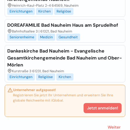
Heinrich-Kaul-Platz 2-4 64569, Nauheim
Einrichtungen
Kirchen
Religiöse
DOREAFAMILIE Bad Nauheim Haus am Sprudelhof
Bahnhofsallee 3 | 61321, Bad Nauheim
Seniorenheime
Medizin
Gesundheit
Dankeskirche Bad Nauheim - Evangelische
Gesamtkirchengemeinde Bad Nauheim und Ober-
Mörlen
Kurstraße 3 61231, Bad Nauheim
Einrichtungen
Religiöse
Kirchen
Unternehmer aufgepasst!
Registrieren Sie jetzt Ihr Unternehmen und erweitern Sie Ihre
globale Reichweite mit iGlobal.
Jetzt anmelden!
Weiter