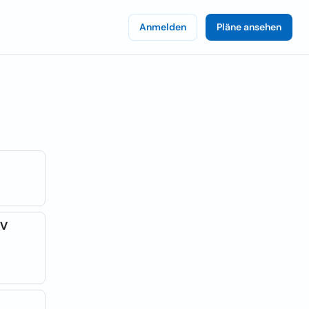
Anmelden
Pläne ansehen
ÜV