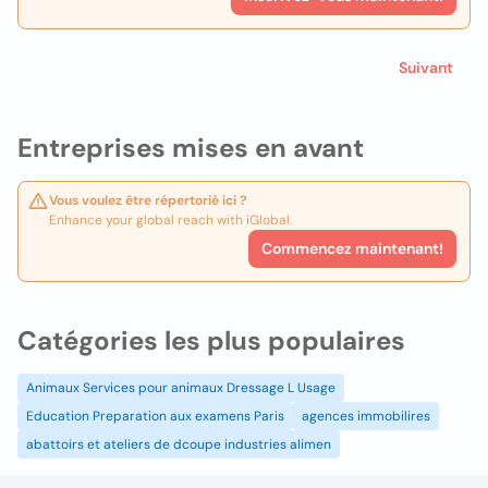
Suivant
Entreprises mises en avant
Vous voulez être répertorié ici ?
Enhance your global reach with iGlobal.
Commencez maintenant!
Catégories les plus populaires
Animaux Services pour animaux Dressage L Usage
Education Preparation aux examens Paris
agences immobilires
abattoirs et ateliers de dcoupe industries alimen