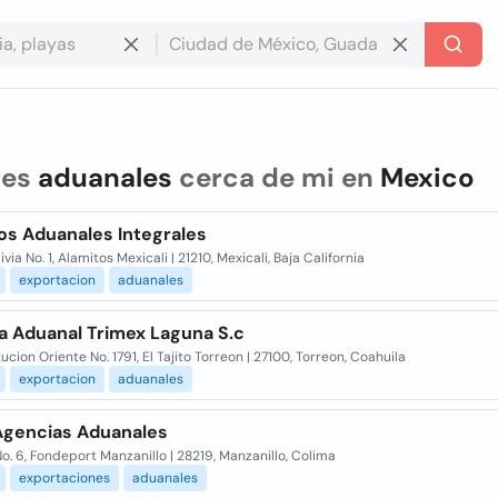
res
aduanales
cerca de mi en
Mexico
os Aduanales Integrales
ivia No. 1, Alamitos Mexicali | 21210, Mexicali, Baja California
exportacion
aduanales
a Aduanal Trimex Laguna S.c
ucion Oriente No. 1791, El Tajito Torreon | 27100, Torreon, Coahuila
exportacion
aduanales
gencias Aduanales
o. 6, Fondeport Manzanillo | 28219, Manzanillo, Colima
exportaciones
aduanales