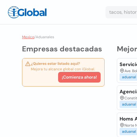
Mexico
/
Aduanales
Empresas destacadas
Mejo
¿Quieres estar listado aquí?
Servici
Mejora tu alcance global con iGlobal.
Ave. Bol
¡Comienza ahora!
aduanal
Agenci
Constit
aduanal
Homs A
Norte N
aduanal