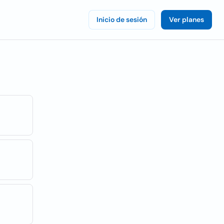
Inicio de sesión
Ver planes