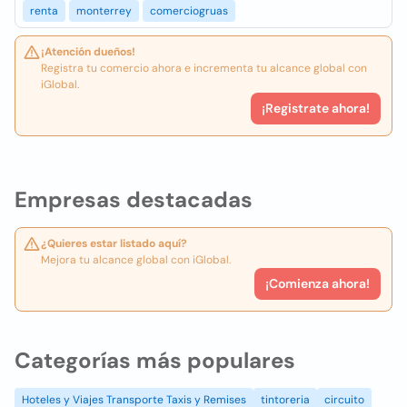
renta
monterrey
comerciogruas
¡Atención dueños!
Registra tu comercio ahora e incrementa tu alcance global con
iGlobal.
¡Registrate ahora!
Empresas destacadas
¿Quieres estar listado aquí?
Mejora tu alcance global con iGlobal.
¡Comienza ahora!
Categorías más populares
Hoteles y Viajes Transporte Taxis y Remises
tintoreria
circuito