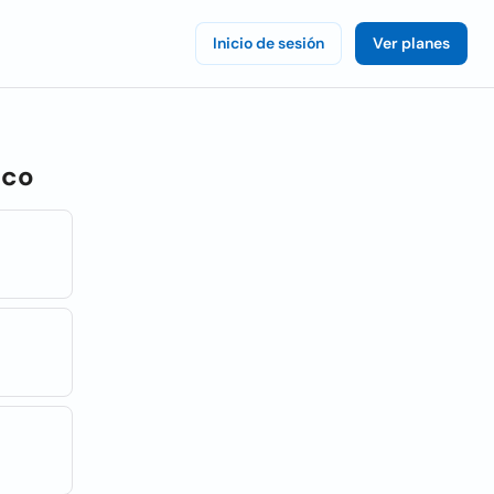
Inicio de sesión
Ver planes
ico