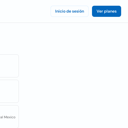
Inicio de sesión
Ver planes
ral Mexico