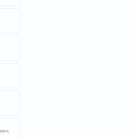
ajara,