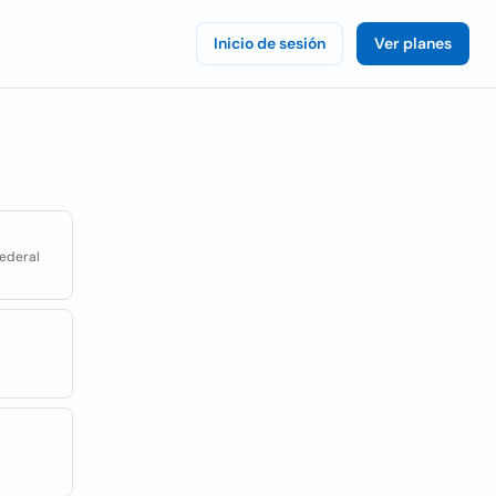
Inicio de sesión
Ver planes
Federal