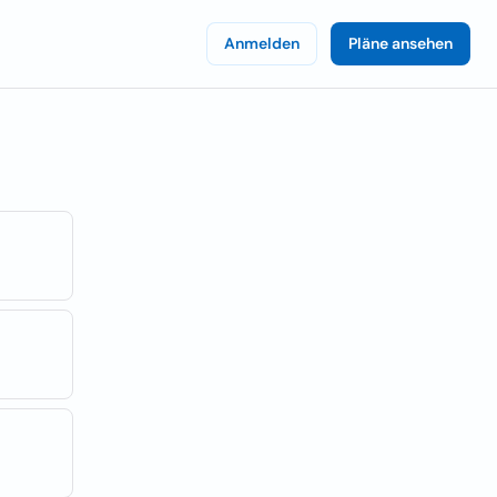
Anmelden
Pläne ansehen