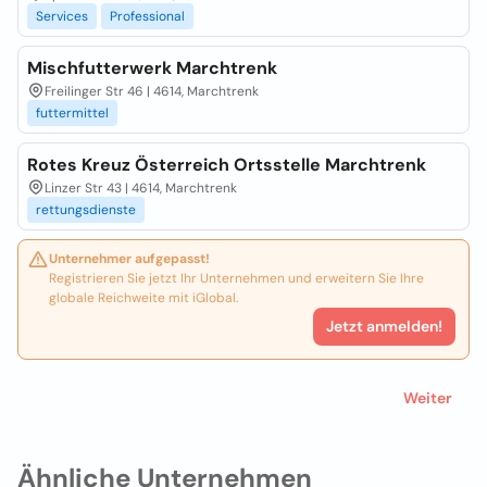
Services
Professional
Mischfutterwerk Marchtrenk
Freilinger Str 46 | 4614, Marchtrenk
futtermittel
Rotes Kreuz Österreich Ortsstelle Marchtrenk
Linzer Str 43 | 4614, Marchtrenk
rettungsdienste
Unternehmer aufgepasst!
Registrieren Sie jetzt Ihr Unternehmen und erweitern Sie Ihre
globale Reichweite mit iGlobal.
Jetzt anmelden!
Weiter
Ähnliche Unternehmen