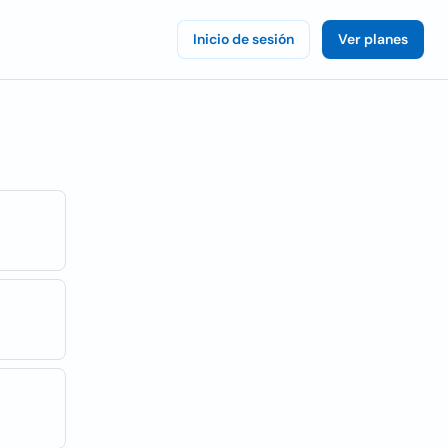
Inicio de sesión
Ver planes