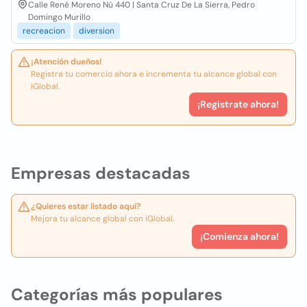
Calle René Moreno Nú 440 | Santa Cruz De La Sierra, Pedro
Domingo Murillo
recreacion
diversion
¡Atención dueños!
Registra tu comercio ahora e incrementa tu alcance global con
iGlobal.
¡Registrate ahora!
Empresas destacadas
¿Quieres estar listado aquí?
Mejora tu alcance global con iGlobal.
¡Comienza ahora!
Categorías más populares