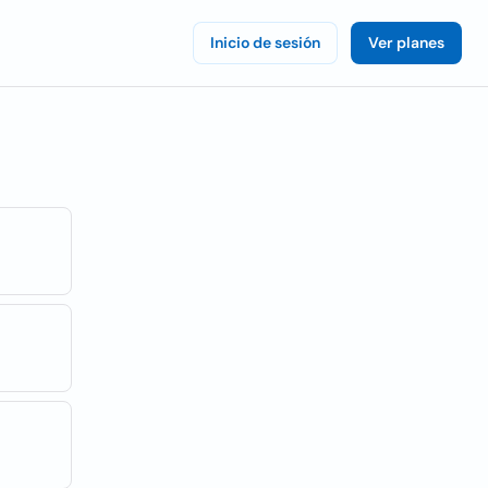
Inicio de sesión
Ver planes