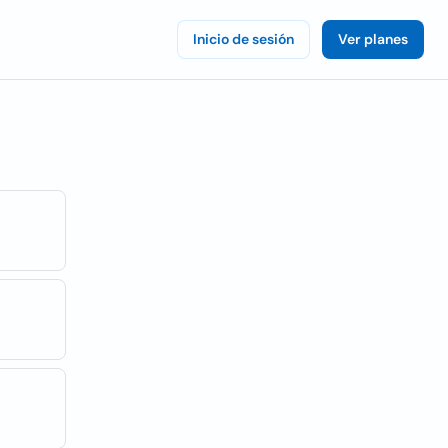
Inicio de sesión
Ver planes