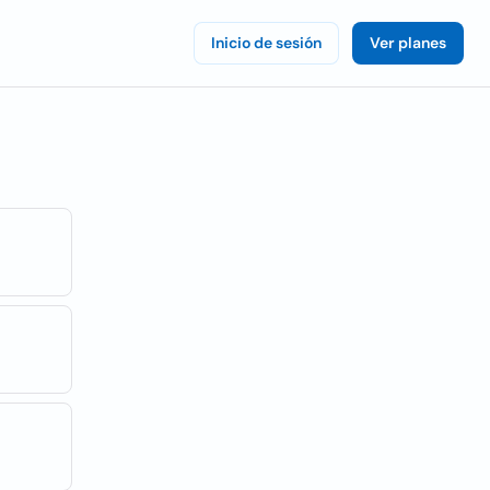
Inicio de sesión
Ver planes