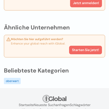
Jetzt anmelden!
Ähnliche Unternehmen
Möchten Sie hier aufgeführt werden?
Enhance your global reach with iGlobal.
Starten Sie jetzt!
Beliebteste Kategorien
oberwart
Startseite
Neueste Suchanfragen
Schlagwörter