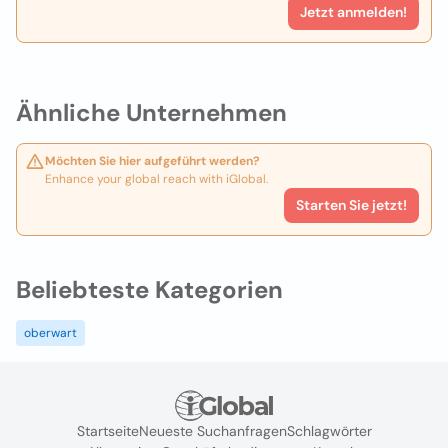
Jetzt anmelden!
Ähnliche Unternehmen
Möchten Sie hier aufgeführt werden?
Enhance your global reach with iGlobal.
Starten Sie jetzt!
Beliebteste Kategorien
oberwart
Startseite
Neueste Suchanfragen
Schlagwörter