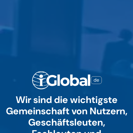
de
Wir sind die wichtigste
Gemeinschaft von Nutzern,
Geschäftsleuten,