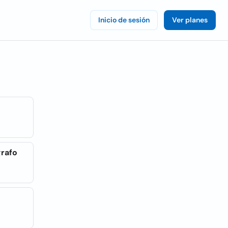
Inicio de sesión
Ver planes
grafo