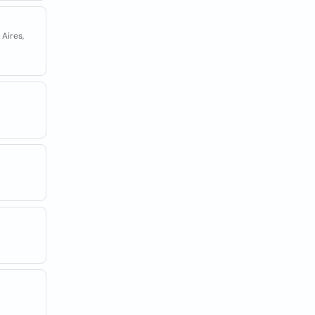
Aires,