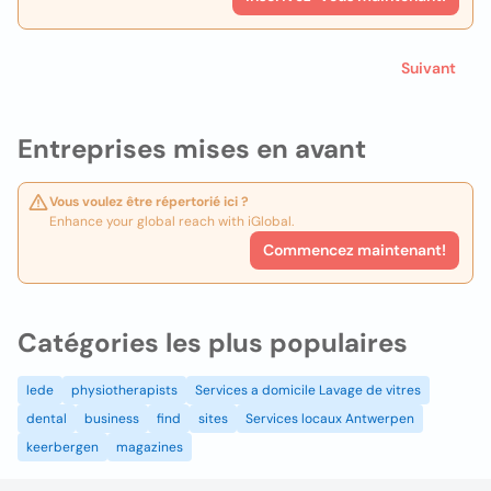
Suivant
Entreprises mises en avant
Vous voulez être répertorié ici ?
Enhance your global reach with iGlobal.
Commencez maintenant!
Catégories les plus populaires
lede
physiotherapists
Services a domicile Lavage de vitres
dental
business
find
sites
Services locaux Antwerpen
keerbergen
magazines