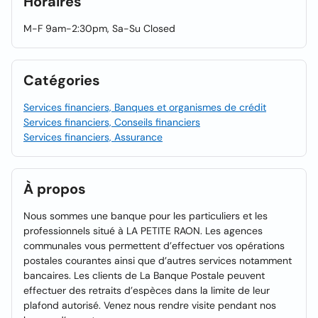
Horaires
M-F 9am-2:30pm, Sa-Su Closed
Catégories
Services financiers, Banques et organismes de crédit
Services financiers, Conseils financiers
Services financiers, Assurance
À propos
Nous sommes une banque pour les particuliers et les
professionnels situé à LA PETITE RAON. Les agences
communales vous permettent d’effectuer vos opérations
postales courantes ainsi que d’autres services notamment
bancaires. Les clients de La Banque Postale peuvent
effectuer des retraits d’espèces dans la limite de leur
plafond autorisé. Venez nous rendre visite pendant nos