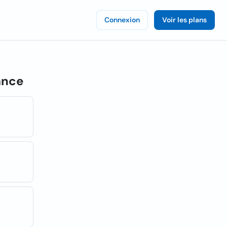
Connexion
Voir les plans
ance