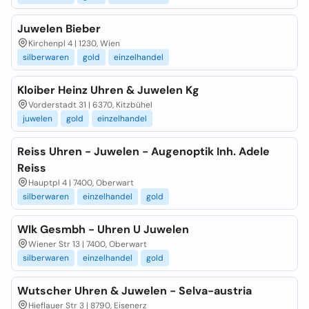
Juwelen Bieber
Kirchenpl 4 | 1230, Wien
silberwaren
gold
einzelhandel
Kloiber Heinz Uhren & Juwelen Kg
Vorderstadt 31 | 6370, Kitzbühel
juwelen
gold
einzelhandel
Reiss Uhren - Juwelen - Augenoptik Inh. Adele
Reiss
Hauptpl 4 | 7400, Oberwart
silberwaren
einzelhandel
gold
Wlk Gesmbh - Uhren U Juwelen
Wiener Str 13 | 7400, Oberwart
silberwaren
einzelhandel
gold
Wutscher Uhren & Juwelen - Selva-austria
Hieflauer Str 3 | 8790, Eisenerz