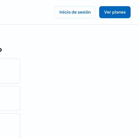
Inicio de sesión
Ver planes
o