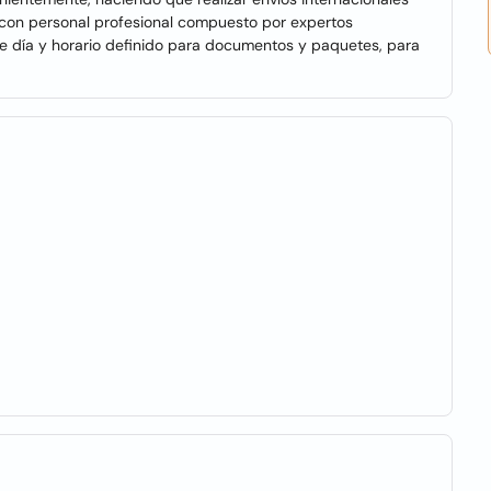
 con personal profesional compuesto por expertos
de día y horario definido para documentos y paquetes, para