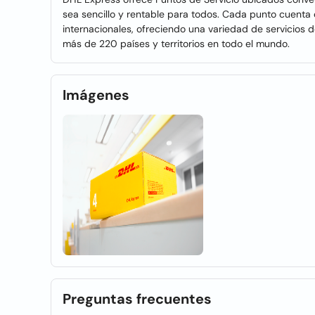
sea sencillo y rentable para todos. Cada punto cuenta
internacionales, ofreciendo una variedad de servicios 
más de 220 países y territorios en todo el mundo.
Imágenes
Preguntas frecuentes