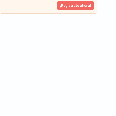
¡Registrate ahora!